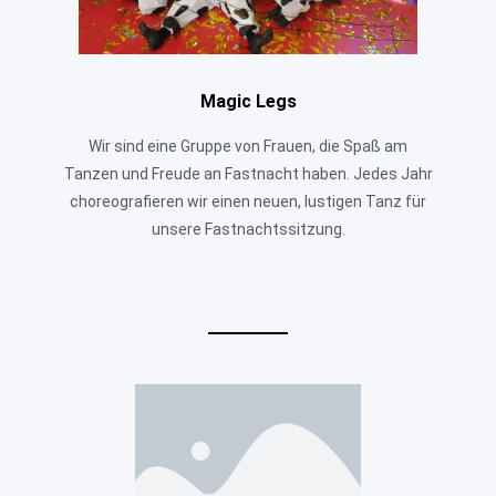
Magic Legs
Wir sind eine Gruppe von Frauen, die Spaß am
Tanzen und Freude an Fastnacht haben. Jedes Jahr
choreografieren wir einen neuen, lustigen Tanz für
unsere Fastnachtssitzung.