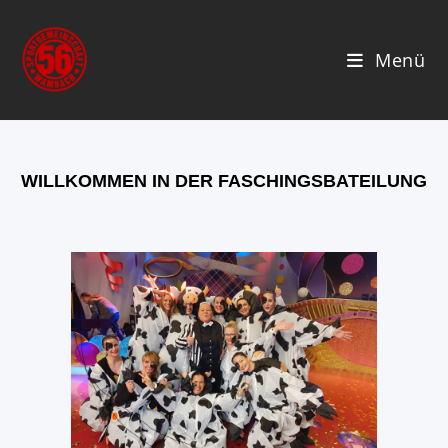
Menü
WILLKOMMEN IN DER FASCHINGSBATEILUNG