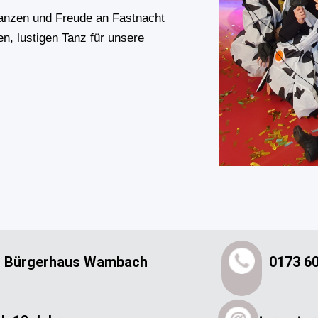
anzen und Freude an Fastnacht
n, lustigen Tanz für unsere
Bürgerhaus Wambach
0173 6