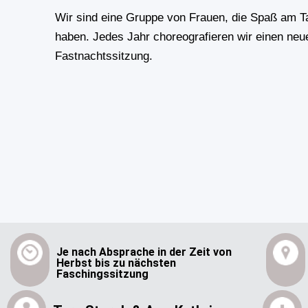
Wir sind eine Gruppe von Frauen, die Spaß am T
haben. Jedes Jahr choreografieren wir einen neue
Fastnachtssitzung.
Je nach Absprache in der Zeit von
Herbst bis zu nächsten
Faschingssitzung