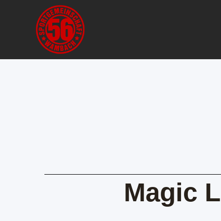
Magic 