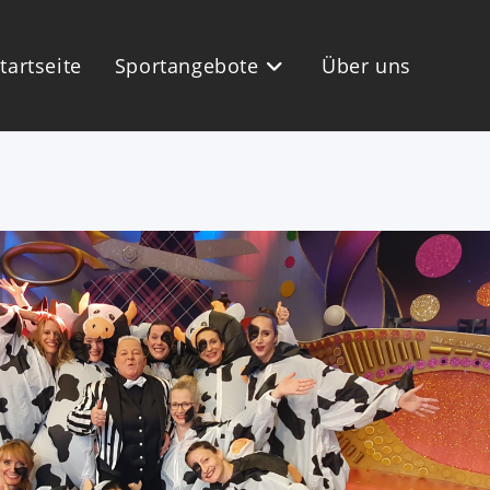
tartseite
Sportangebote
Über uns