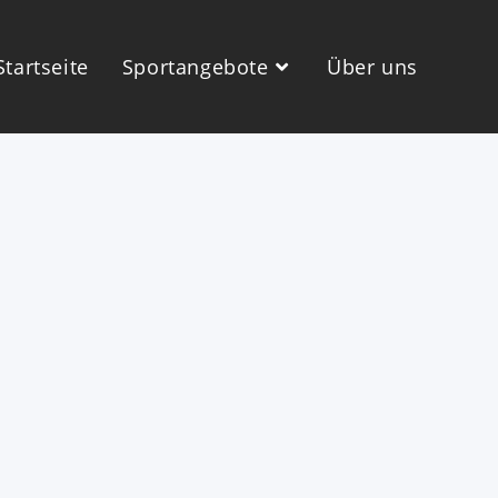
Startseite
Sportangebote
Über uns