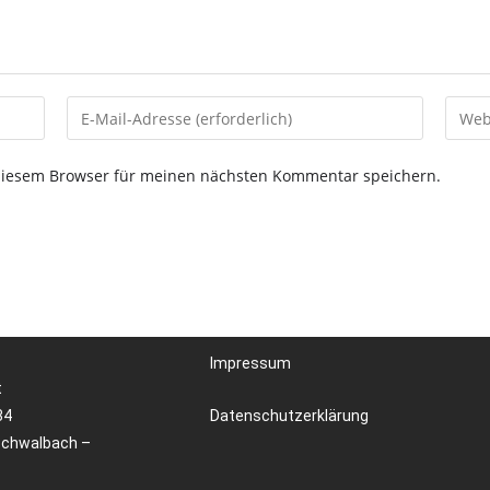
diesem Browser für meinen nächsten Kommentar speichern.
Impressum
t
34
Datenschutzerklärung
Schwalbach –