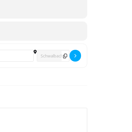
Destination Address - Jahreshauptversammlung 2